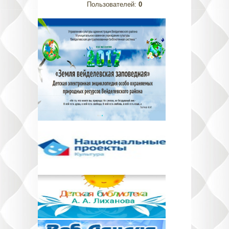
Пользователей:
0