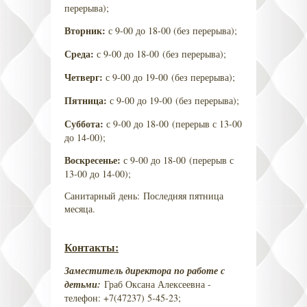
перерыва);
Вторник:
с 9-00 до 18-00 (без перерыва);
Среда:
с 9-00 до 18-00 (без перерыва);
Четверг:
с 9-00 до 19-00 (без перерыва);
Пятница:
с 9-00 до 19-00 (без перерыва);
Суббота:
с 9-00 до 18-00 (перерыв с 13-00
до 14-00);
Воскресенье:
с 9-00 до 18-00 (перерыв с
13-00 до 14-00);
Санитарный день: Последняя пятница
месяца.
Контакты:
Заместитель директора по работе с
детьми:
Граб Оксана Алексеевна -
телефон: +7(47237) 5-45-23;