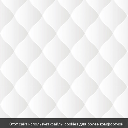
Этот сайт использует файлы cookies для более комфортной