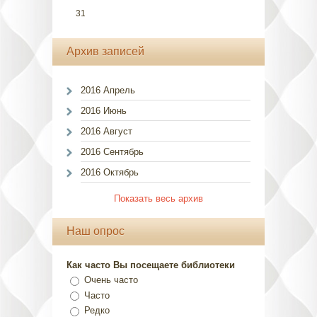
31
Архив записей
2016 Апрель
2016 Июнь
2016 Август
2016 Сентябрь
2016 Октябрь
Показать весь архив
Наш опрос
Как часто Вы посещаете библиотеки
Очень часто
Часто
Редко