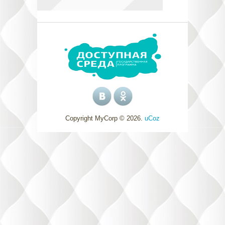
Copyright MyCorp © 2026
.
uCoz