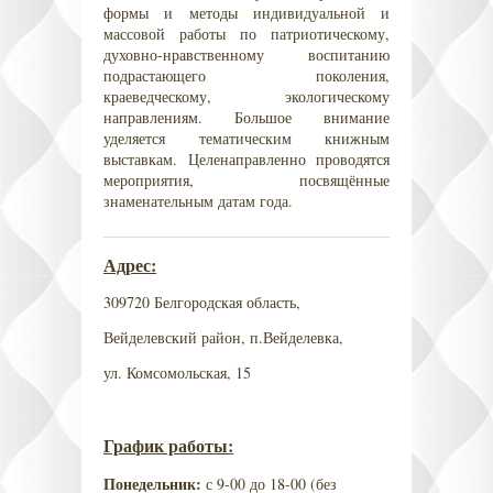
формы и методы индивидуальной и
массовой работы по патриотическому,
духовно-нравственному воспитанию
подрастающего поколения,
краеведческому, экологическому
направлениям. Большое внимание
уделяется тематическим книжным
выставкам. Целенаправленно проводятся
мероприятия, посвящённые
знаменательным датам года.
Адрес:
309720 Белгородская область,
Вейделевский район, п.Вейделевка,
ул. Комсомольская, 15
График работы:
Понедельник
:
с 9-00 до 18-00 (без