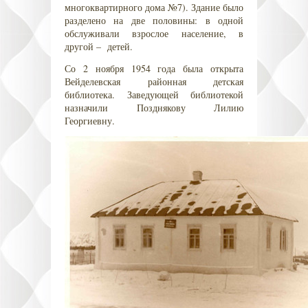
многоквартирного дома №7). Здание было
разделено на две половины: в одной
обслуживали взрослое население, в
другой – детей.
Со 2 ноября 1954 года была открыта
Вейделевская районная детская
библиотека. Заведующей библиотекой
назначили Позднякову Лилию
Георгиевну.