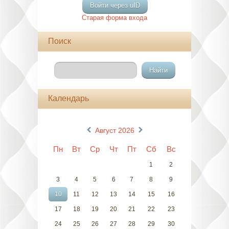
Войти через uID
Старая форма входа
Поиск
Календарь
«
»
Август 2026
Пн
Вт
Ср
Чт
Пт
Сб
Вс
1
2
3
4
5
6
7
8
9
10
11
12
13
14
15
16
17
18
19
20
21
22
23
24
25
26
27
28
29
30