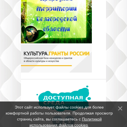
Этот сайт использует файлы cookies для более
комфортной работы пользователя. Продолжая просмотр
страниц сайта, вы соглашаетесь с
Политикой
использования файлов cookies
.