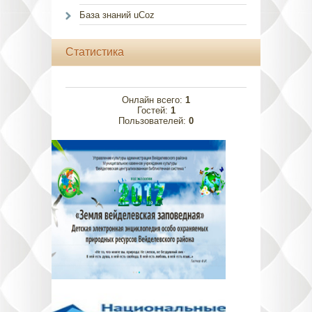
База знаний uCoz
Статистика
Онлайн всего:
1
Гостей:
1
Пользователей:
0