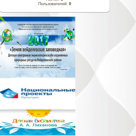
Пользователей:
0