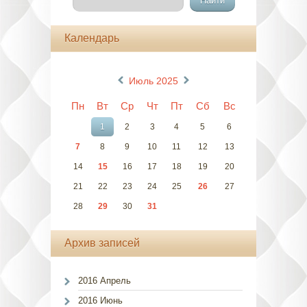
Календарь
«
»
Июль 2025
Пн
Вт
Ср
Чт
Пт
Сб
Вс
1
2
3
4
5
6
7
8
9
10
11
12
13
14
15
16
17
18
19
20
21
22
23
24
25
26
27
28
29
30
31
Архив записей
2016 Апрель
2016 Июнь