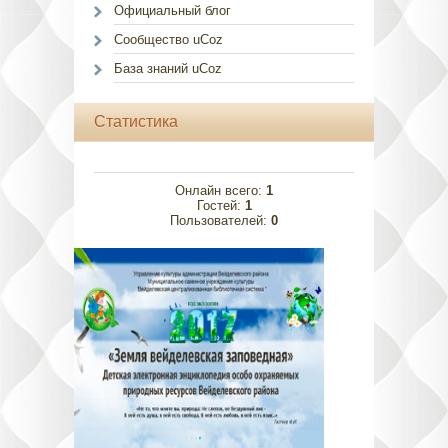
Официальный блог
Сообщество uCoz
База знаний uCoz
Статистика
Онлайн всего:
1
Гостей:
1
Пользователей:
0