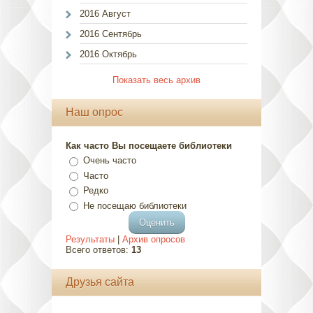
2016 Август
2016 Сентябрь
2016 Октябрь
Показать весь архив
Наш опрос
Как часто Вы посещаете библиотеки
Очень часто
Часто
Редко
Не посещаю библиотеки
Результаты
|
Архив опросов
Всего ответов:
13
Друзья сайта