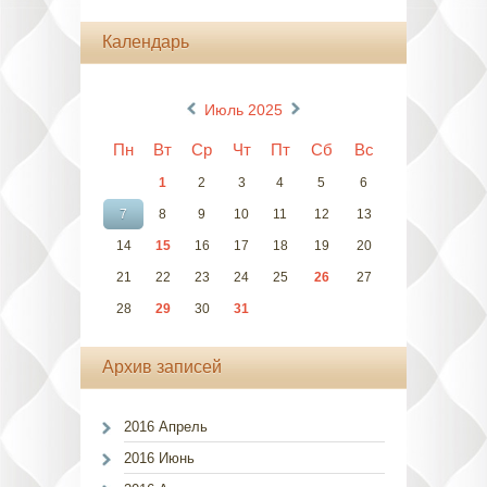
Календарь
«
»
Июль 2025
Пн
Вт
Ср
Чт
Пт
Сб
Вс
1
2
3
4
5
6
7
8
9
10
11
12
13
14
15
16
17
18
19
20
21
22
23
24
25
26
27
28
29
30
31
Архив записей
2016 Апрель
2016 Июнь