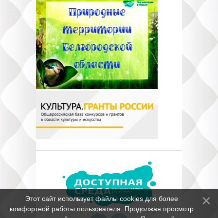
Этот сайт использует файлы cookies для более
комфортной работы пользователя. Продолжая просмотр