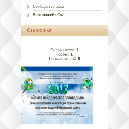
Сообщество uCoz
База знаний uCoz
Статистика
Онлайн всего:
1
Гостей:
1
Пользователей:
0