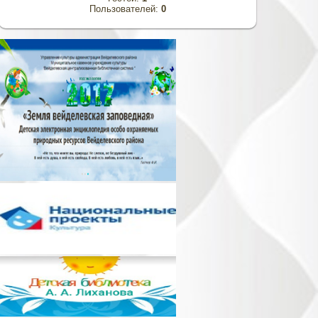
Пользователей:
0