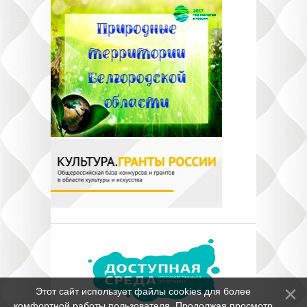
Этот сайт использует файлы cookies для более
комфортной работы пользователя. Продолжая просмотр