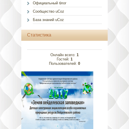
Официальный блог
Сообщество uCoz
База знаний uCoz
Статистика
Онлайн всего:
1
Гостей:
1
Пользователей:
0