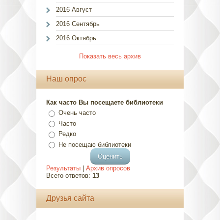
2016 Август
2016 Сентябрь
2016 Октябрь
Показать весь архив
Наш опрос
Как часто Вы посещаете библиотеки
Очень часто
Часто
Редко
Не посещаю библиотеки
Результаты
|
Архив опросов
Всего ответов:
13
Друзья сайта