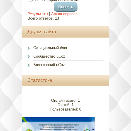
Результаты
|
Архив опросов
Всего ответов:
13
Друзья сайта
Официальный блог
Сообщество uCoz
База знаний uCoz
Статистика
Онлайн всего:
1
Гостей:
1
Пользователей:
0