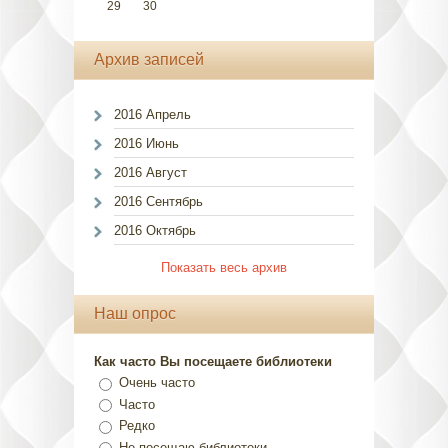
29
30
Архив записей
2016 Апрель
2016 Июнь
2016 Август
2016 Сентябрь
2016 Октябрь
Показать весь архив
Наш опрос
Как часто Вы посещаете библиотеки
Очень часто
Часто
Редко
Не посещаю библиотеки